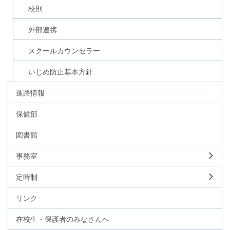
校則
外部連携
スクールカウンセラー
いじめ防止基本方針
進路情報
保健部
図書館
事務室
定時制
リンク
在校生・保護者のみなさんへ