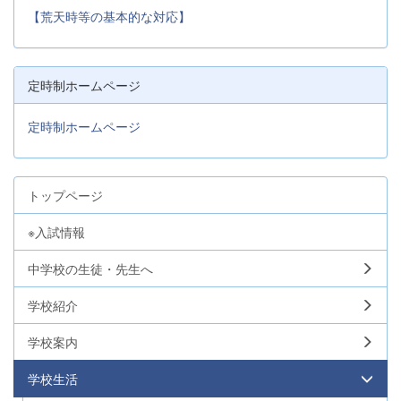
【荒天時等の基本的な対応】
定時制ホームページ
定時制ホームページ
トップページ
※入試情報
中学校の生徒・先生へ
学校紹介
学校案内
学校生活