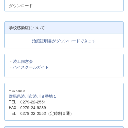
ダウンロード
学校感染症について
治癒証明書がダウンロードできます
・
渋工同窓会
・
ハイスクールガイド
〒377-0008
群馬県渋川市渋川８番地１
TEL 0279-22-2551
FAX 0279-24-9289
TEL 0279-22-2552（定時制直通）