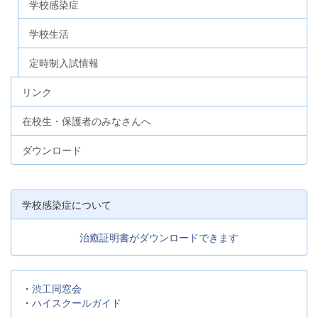
学校感染症
学校生活
定時制入試情報
リンク
在校生・保護者のみなさんへ
ダウンロード
学校感染症について
治癒証明書がダウンロードできます
・
渋工同窓会
・
ハイスクールガイド