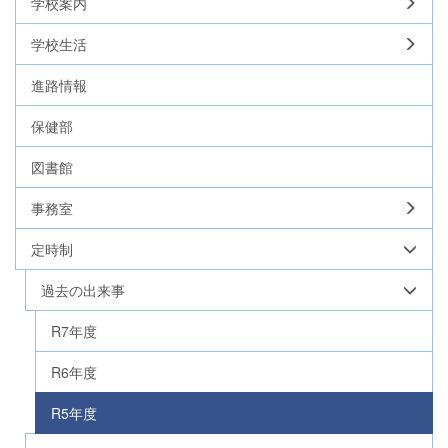
学校案内
学校生活
進路情報
保健部
図書館
事務室
定時制
過去の出来事
R7年度
R6年度
R5年度