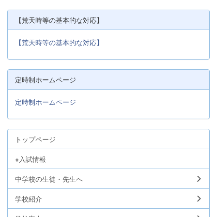
【荒天時等の基本的な対応】
【荒天時等の基本的な対応】
定時制ホームページ
定時制ホームページ
トップページ
※入試情報
中学校の生徒・先生へ
学校紹介