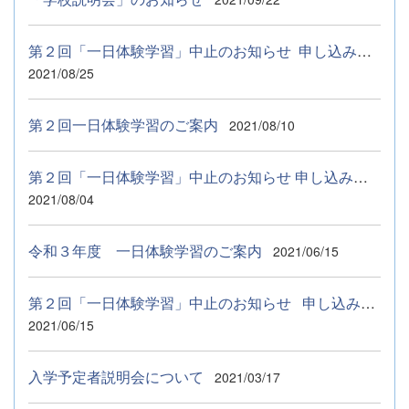
第２回「一日体験学習」中止のお知らせ 申し込みいただいた９月...
2021/08/25
第２回一日体験学習のご案内
2021/08/10
第２回「一日体験学習」中止のお知らせ 申し込みいただいた９月１...
2021/08/04
令和３年度 一日体験学習のご案内
2021/06/15
第２回「一日体験学習」中止のお知らせ 申し込みいただいた９月...
2021/06/15
入学予定者説明会について
2021/03/17