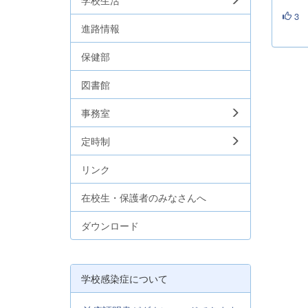
学校生活
3
進路情報
保健部
図書館
事務室
定時制
リンク
在校生・保護者のみなさんへ
ダウンロード
学校感染症について