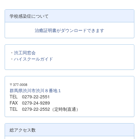
学校感染症について
治癒証明書がダウンロードできます
・
渋工同窓会
・
ハイスクールガイド
〒377-0008
群馬県渋川市渋川８番地１
TEL 0279-22-2551
FAX 0279-24-9289
TEL 0279-22-2552（定時制直通）
総アクセス数