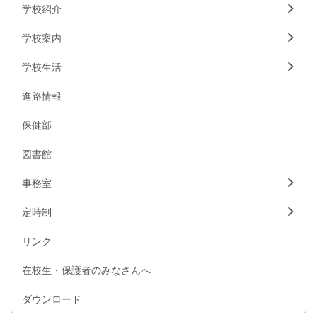
学校紹介
学校案内
学校生活
進路情報
保健部
図書館
事務室
定時制
リンク
在校生・保護者のみなさんへ
ダウンロード