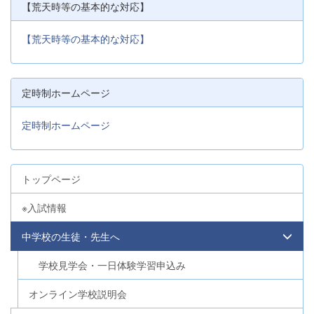
【荒天時等の基本的な対応】
【荒天時等の基本的な対応】
定時制ホームページ
定時制ホームページ
トップページ
※入試情報
中学校の生徒・先生へ
学校見学会・一日体験学習申込み
オンライン学校説明会