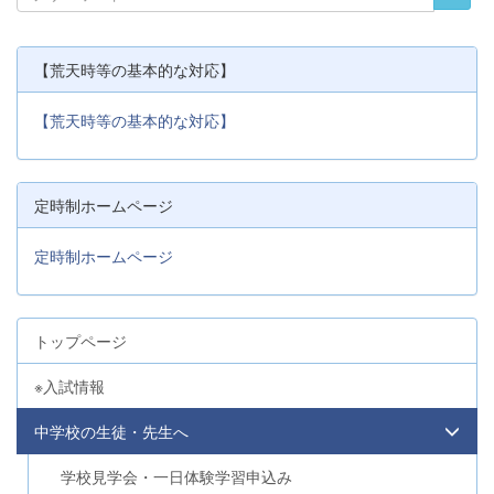
【荒天時等の基本的な対応】
【荒天時等の基本的な対応】
定時制ホームページ
定時制ホームページ
トップページ
※入試情報
中学校の生徒・先生へ
学校見学会・一日体験学習申込み