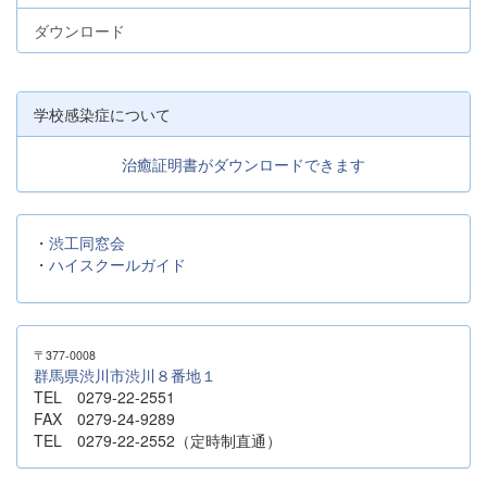
ダウンロード
学校感染症について
治癒証明書がダウンロードできます
・
渋工同窓会
・
ハイスクールガイド
〒377-0008
群馬県渋川市渋川８番地１
TEL 0279-22-2551
FAX 0279-24-9289
TEL 0279-22-2552（定時制直通）