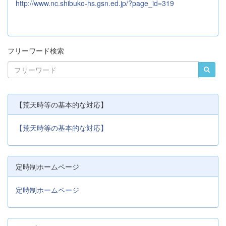
http://www.nc.shibuko-hs.gsn.ed.jp/?page_id=319
フリーワード検索
【荒天時等の基本的な対応】
【荒天時等の基本的な対応】
定時制ホームページ
定時制ホームページ