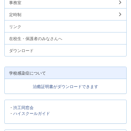
事務室
定時制
リンク
在校生・保護者のみなさんへ
ダウンロード
学校感染症について
治癒証明書がダウンロードできます
・
渋工同窓会
・
ハイスクールガイド