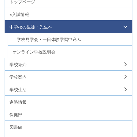
トップページ
※入試情報
中学校の生徒・先生へ
学校見学会・一日体験学習申込み
オンライン学校説明会
学校紹介
学校案内
学校生活
進路情報
保健部
図書館