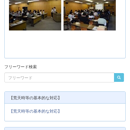
フリーワード検索
【荒天時等の基本的な対応】
【荒天時等の基本的な対応】