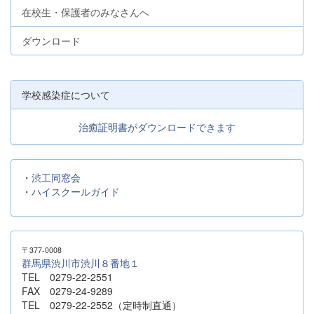
在校生・保護者のみなさんへ
ダウンロード
学校感染症について
治癒証明書がダウンロードできます
・
渋工同窓会
・
ハイスクールガイド
〒377-0008
群馬県渋川市渋川８番地１
TEL 0279-22-2551
FAX 0279-24-9289
TEL 0279-22-2552（定時制直通）