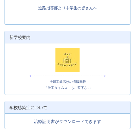
進路指導部より中学生の皆さんへ
新学校案内
渋川工業高校の情報満載
「渋工タイムス」もご覧下さい
学校感染症について
治癒証明書がダウンロードできます