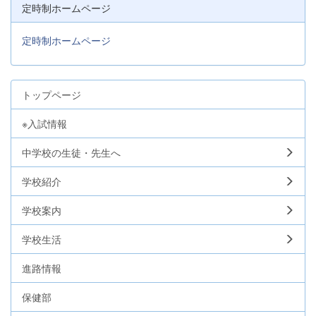
定時制ホームページ
定時制ホームページ
トップページ
※入試情報
中学校の生徒・先生へ
学校紹介
学校案内
学校生活
進路情報
保健部