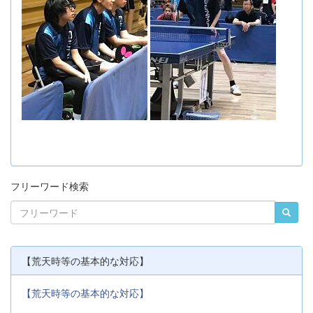
フリーワード検索
【荒天時等の基本的な対応】
【荒天時等の基本的な対応】