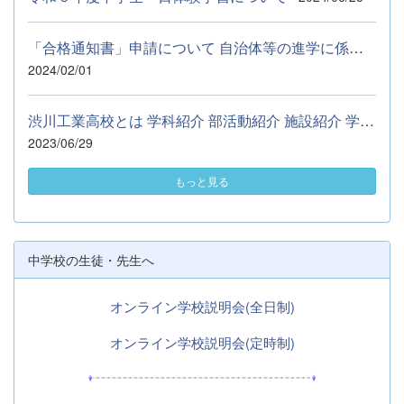
「合格通知書」申請について 自治体等の進学に係る奨学資金の申請...
2024/02/01
渋川工業高校とは 学科紹介 部活動紹介 施設紹介 学校行事 Q&amp;...
2023/06/29
もっと見る
中学校の生徒・先生へ
オンライン学校説明会(全日制)
オンライン学校説明会(定時制)