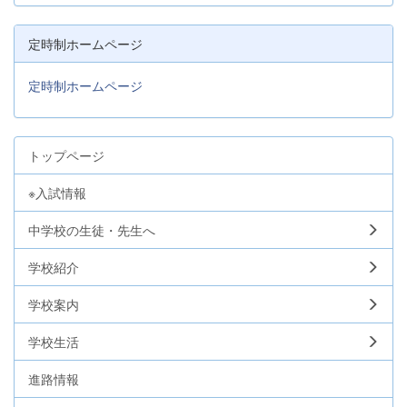
定時制ホームページ
定時制ホームページ
トップページ
※入試情報
中学校の生徒・先生へ
学校紹介
学校案内
学校生活
進路情報