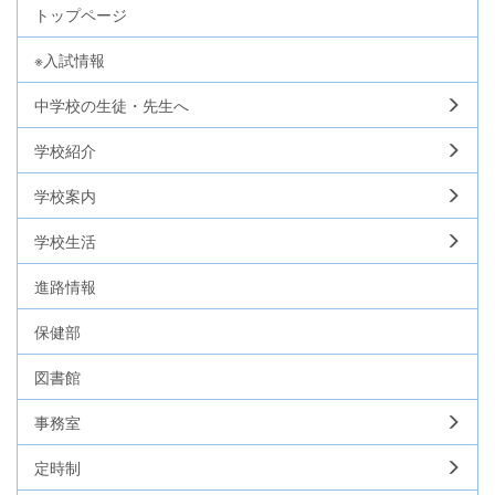
トップページ
※入試情報
中学校の生徒・先生へ
学校紹介
学校案内
学校生活
進路情報
保健部
図書館
事務室
定時制