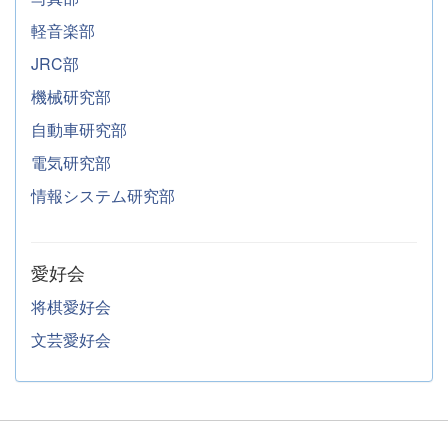
軽音楽部
JRC部
機械研究部
自動車研究部
電気研究部
情報システム研究部
愛好会
将棋愛好会
文芸愛好会