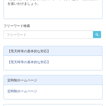
を追いかけましょう。
フリーワード検索
【荒天時等の基本的な対応】
【荒天時等の基本的な対応】
定時制ホームページ
定時制ホームページ