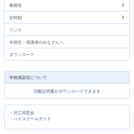
事務室
定時制
リンク
在校生・保護者のみなさんへ
ダウンロード
学校感染症について
治癒証明書がダウンロードできます
・
渋工同窓会
・
ハイスクールガイド