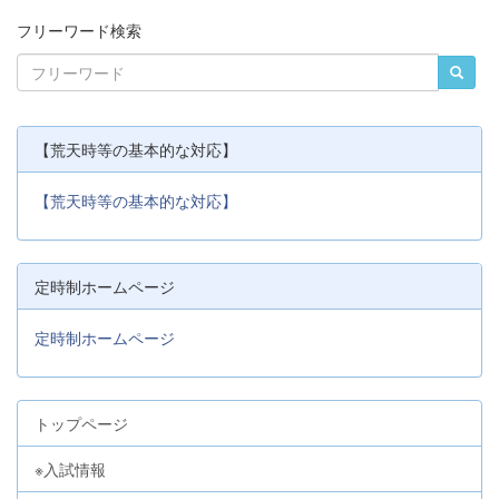
フリーワード検索
【荒天時等の基本的な対応】
【荒天時等の基本的な対応】
定時制ホームページ
定時制ホームページ
トップページ
※入試情報