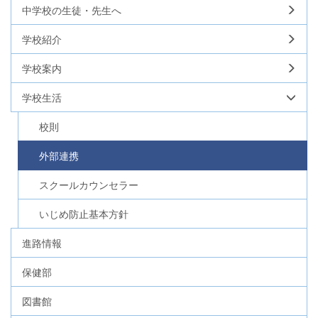
中学校の生徒・先生へ
学校紹介
学校案内
学校生活
校則
外部連携
スクールカウンセラー
いじめ防止基本方針
進路情報
保健部
図書館