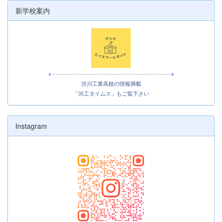
新学校案内
渋川工業高校の情報満載
「渋工タイムス」もご覧下さい
Instagram