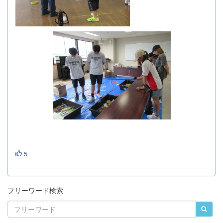
5
フリーワード検索