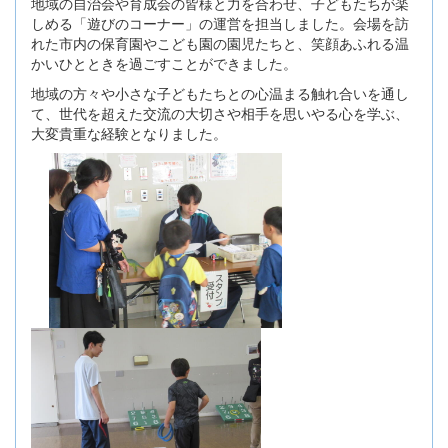
地域の自治会や育成会の皆様と力を合わせ、子どもたちが楽
しめる「遊びのコーナー」の運営を担当しました。会場を訪
れた市内の保育園やこども園の園児たちと、笑顔あふれる温
かいひとときを過ごすことができました。
地域の方々や小さな子どもたちとの心温まる触れ合いを通し
て、世代を超えた交流の大切さや相手を思いやる心を学ぶ、
大変貴重な経験となりました。