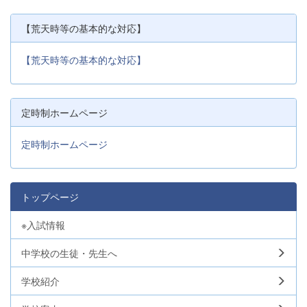
【荒天時等の基本的な対応】
【荒天時等の基本的な対応】
定時制ホームページ
定時制ホームページ
トップページ
※入試情報
中学校の生徒・先生へ
学校紹介