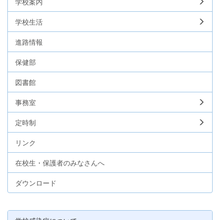
学校案内
学校生活
進路情報
保健部
図書館
事務室
定時制
リンク
在校生・保護者のみなさんへ
ダウンロード