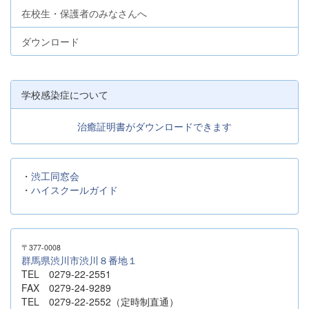
在校生・保護者のみなさんへ
ダウンロード
学校感染症について
治癒証明書がダウンロードできます
・
渋工同窓会
・
ハイスクールガイド
〒377-0008
群馬県渋川市渋川８番地１
TEL 0279-22-2551
FAX 0279-24-9289
TEL 0279-22-2552（定時制直通）