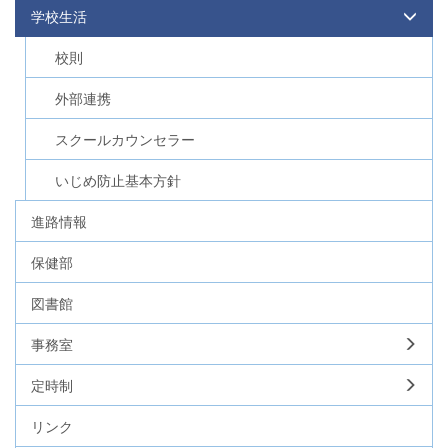
学校生活
校則
外部連携
スクールカウンセラー
いじめ防止基本方針
進路情報
保健部
図書館
事務室
定時制
リンク