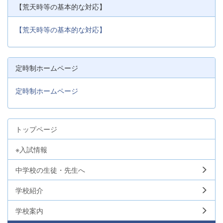
【荒天時等の基本的な対応】
【荒天時等の基本的な対応】
定時制ホームページ
定時制ホームページ
トップページ
※入試情報
中学校の生徒・先生へ
学校紹介
学校案内