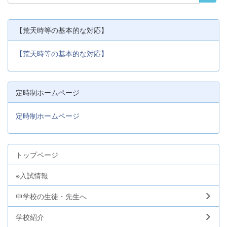
【荒天時等の基本的な対応】
【荒天時等の基本的な対応】
定時制ホームページ
定時制ホームページ
トップページ
※入試情報
中学校の生徒・先生へ
学校紹介