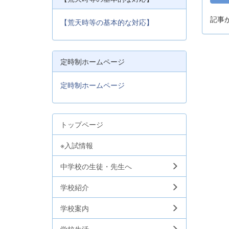
記事
【荒天時等の基本的な対応】
定時制ホームページ
定時制ホームページ
トップページ
※入試情報
中学校の生徒・先生へ
学校紹介
学校案内