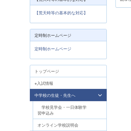
【荒天時等の基本的な対応】
定時制ホームページ
定時制ホームページ
トップページ
※入試情報
中学校の生徒・先生へ
学校見学会・一日体験学
習申込み
オンライン学校説明会