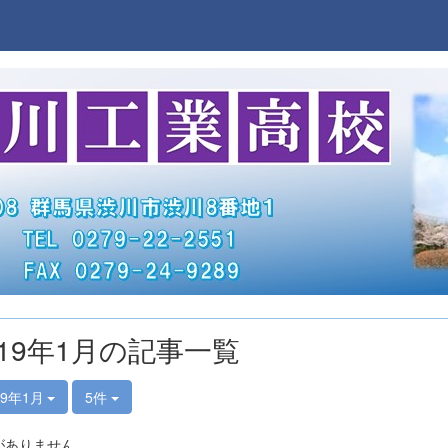
019年1月の記事一覧
19年1月
5件
がありません。