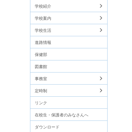
学校紹介
学校案内
学校生活
進路情報
保健部
図書館
事務室
定時制
リンク
在校生・保護者のみなさんへ
ダウンロード