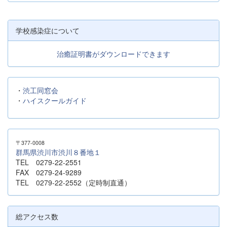
学校感染症について
治癒証明書がダウンロードできます
・
渋工同窓会
・
ハイスクールガイド
〒377-0008
群馬県渋川市渋川８番地１
TEL 0279-22-2551
FAX 0279-24-9289
TEL 0279-22-2552（定時制直通）
総アクセス数