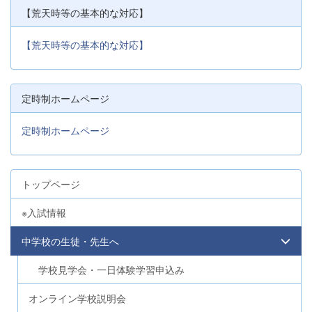
【荒天時等の基本的な対応】
【荒天時等の基本的な対応】
定時制ホームページ
定時制ホームページ
トップページ
※入試情報
中学校の生徒・先生へ
学校見学会・一日体験学習申込み
オンライン学校説明会