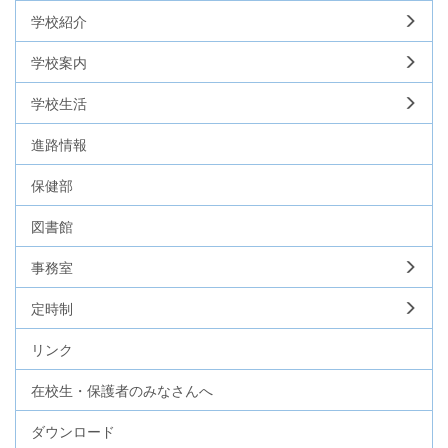
学校紹介
学校案内
学校生活
進路情報
保健部
図書館
事務室
定時制
リンク
在校生・保護者のみなさんへ
ダウンロード