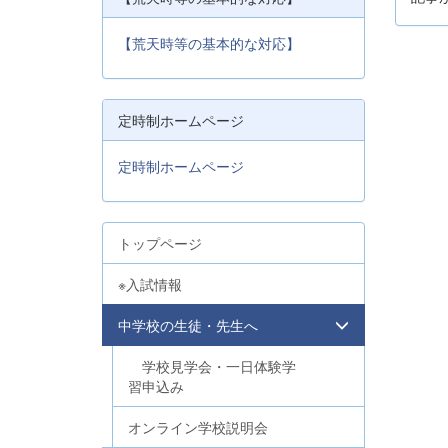
【荒天時等の基本的な対応】
定時制ホームページ
定時制ホームページ
トップページ
※入試情報
中学校の生徒・先生へ
学校見学会・一日体験学
習申込み
オンライン学校説明会