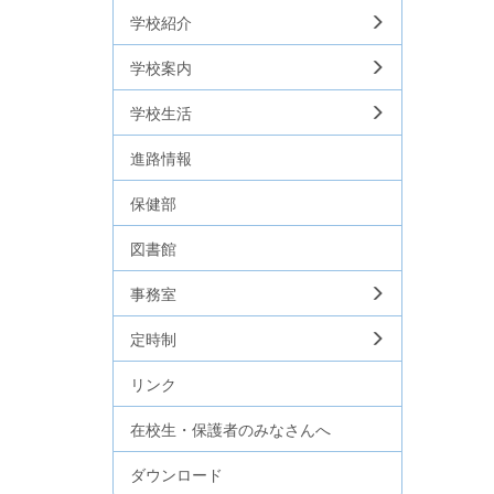
学校紹介
学校案内
学校生活
進路情報
保健部
図書館
事務室
定時制
リンク
在校生・保護者のみなさんへ
ダウンロード