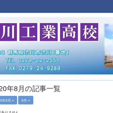
020年8月の記事一覧
20年8月
5件
がありません。