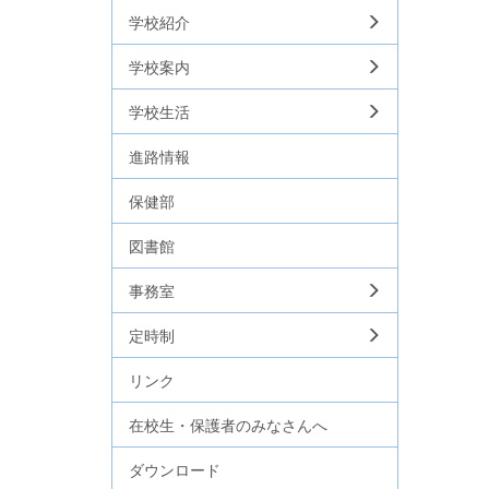
学校紹介
学校案内
学校生活
進路情報
保健部
図書館
事務室
定時制
リンク
在校生・保護者のみなさんへ
ダウンロード