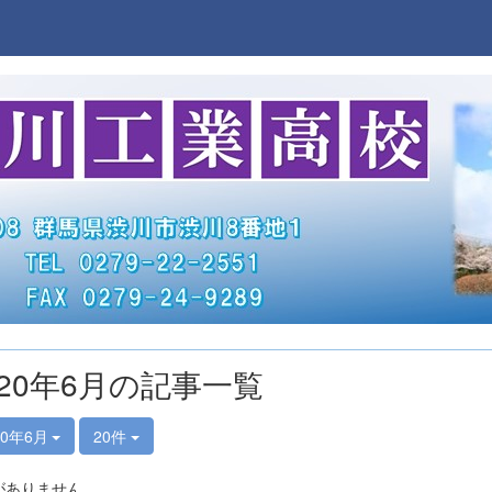
020年6月の記事一覧
20年6月
20件
がありません。