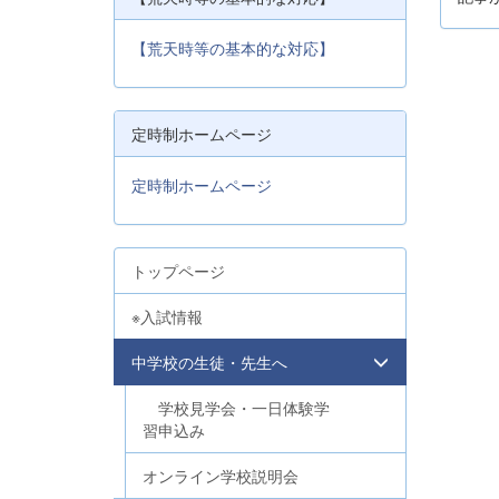
【荒天時等の基本的な対応】
定時制ホームページ
定時制ホームページ
トップページ
※入試情報
中学校の生徒・先生へ
学校見学会・一日体験学
習申込み
オンライン学校説明会