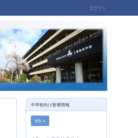
ログイン
中学校向け新着情報
5件