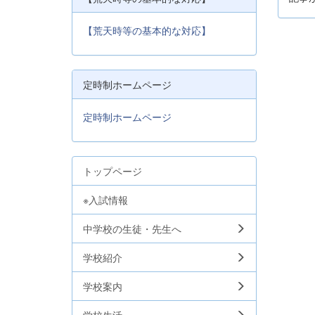
【荒天時等の基本的な対応】
定時制ホームページ
定時制ホームページ
トップページ
※入試情報
中学校の生徒・先生へ
学校紹介
学校案内