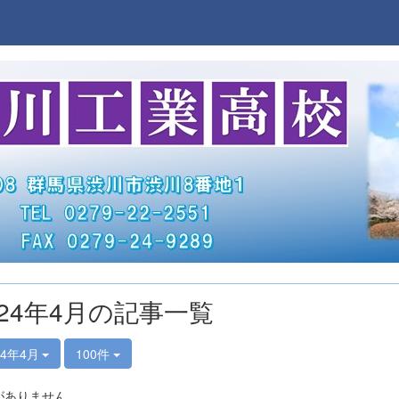
024年4月の記事一覧
24年4月
100件
がありません。