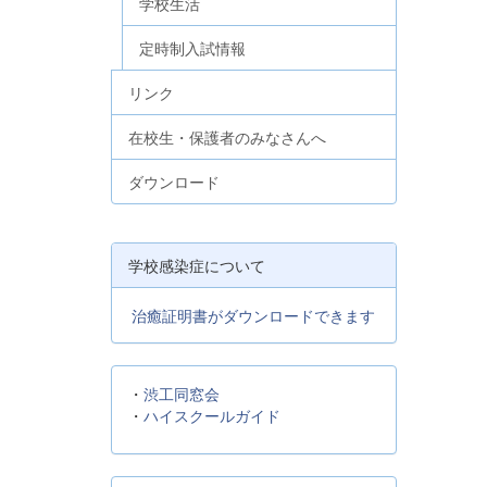
学校生活
定時制入試情報
リンク
在校生・保護者のみなさんへ
ダウンロード
学校感染症について
治癒証明書がダウンロードできます
・
渋工同窓会
・
ハイスクールガイド