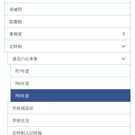
保健部
図書館
事務室
定時制
過去の出来事
R7年度
R6年度
R5年度
学校感染症
学校生活
定時制入試情報