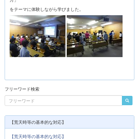
をテーマに体験しながら学びました。
フリーワード検索
【荒天時等の基本的な対応】
【荒天時等の基本的な対応】