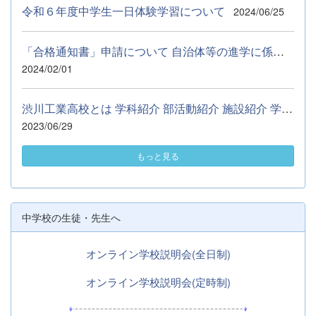
令和６年度中学生一日体験学習について
2024/06/25
「合格通知書」申請について 自治体等の進学に係る奨学資金の申請...
2024/02/01
渋川工業高校とは 学科紹介 部活動紹介 施設紹介 学校行事 Q&amp;...
2023/06/29
もっと見る
中学校の生徒・先生へ
オンライン学校説明会(全日制)
オンライン学校説明会(定時制)