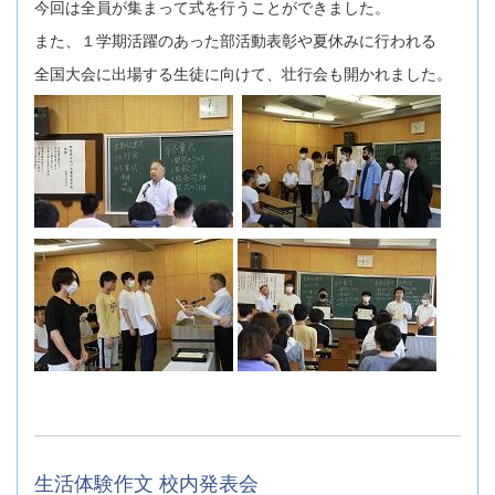
今回は全員が集まって式を行うことができました。
また、１学期活躍のあった部活動表彰や夏休みに行われる
全国大会に出場する生徒に向けて、壮行会も開かれました。
生活体験作文 校内発表会