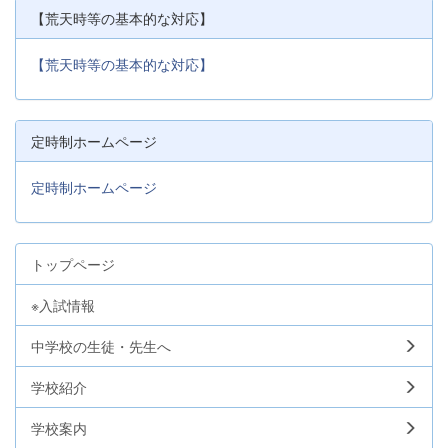
【荒天時等の基本的な対応】
【荒天時等の基本的な対応】
定時制ホームページ
定時制ホームページ
トップページ
※入試情報
中学校の生徒・先生へ
学校紹介
学校案内