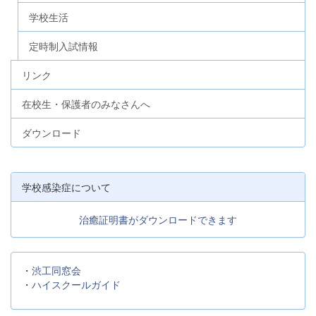
学校生活
定時制入試情報
リンク
在校生・保護者のみなさんへ
ダウンロード
学校感染症について
治癒証明書がダウンロードできます
・
渋工同窓会
・
ハイスクールガイド