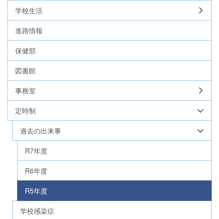
学校生活
進路情報
保健部
図書館
事務室
定時制
過去の出来事
R7年度
R6年度
R5年度
学校感染症