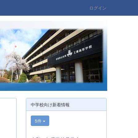
ログイン
中学校向け新着情報
5件