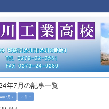
024年7月の記事一覧
24年7月
20件
がありません。