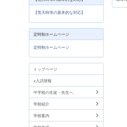
【荒天時等の基本的な対応】
定時制ホームページ
定時制ホームページ
トップページ
※入試情報
中学校の生徒・先生へ
学校紹介
学校案内