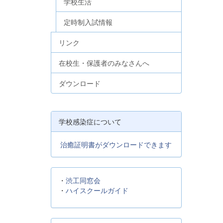
学校生活
定時制入試情報
リンク
在校生・保護者のみなさんへ
ダウンロード
学校感染症について
治癒証明書がダウンロードできます
・
渋工同窓会
・
ハイスクールガイド