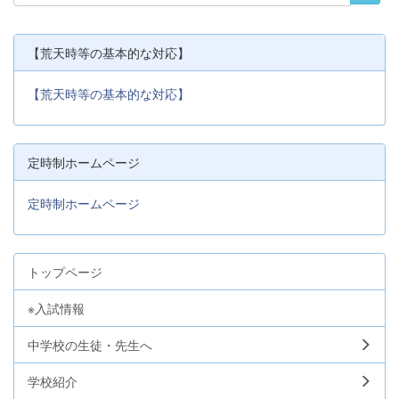
【荒天時等の基本的な対応】
【荒天時等の基本的な対応】
定時制ホームページ
定時制ホームページ
トップページ
※入試情報
中学校の生徒・先生へ
学校紹介