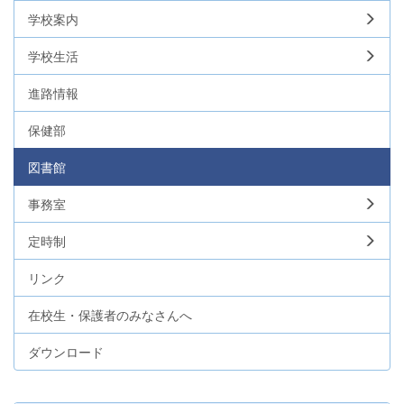
学校案内
学校生活
進路情報
保健部
図書館
事務室
定時制
リンク
在校生・保護者のみなさんへ
ダウンロード