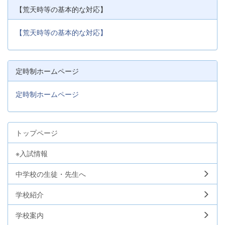
【荒天時等の基本的な対応】
【荒天時等の基本的な対応】
定時制ホームページ
定時制ホームページ
トップページ
※入試情報
中学校の生徒・先生へ
学校紹介
学校案内