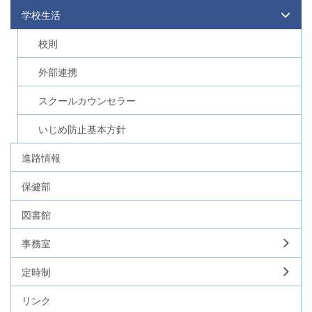
学校生活
校則
外部連携
スクールカウンセラー
いじめ防止基本方針
進路情報
保健部
図書館
事務室
定時制
リンク