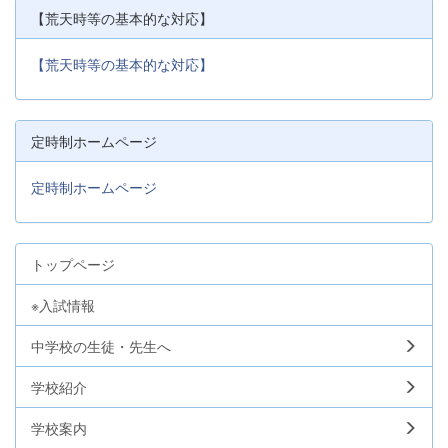
【荒天時等の基本的な対応】
【荒天時等の基本的な対応】
定時制ホームページ
定時制ホームページ
トップページ
※入試情報
中学校の生徒・先生へ
学校紹介
学校案内