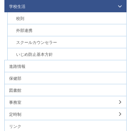
学校生活
校則
外部連携
スクールカウンセラー
いじめ防止基本方針
進路情報
保健部
図書館
事務室
定時制
リンク