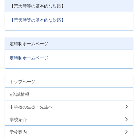
【荒天時等の基本的な対応】
【荒天時等の基本的な対応】
定時制ホームページ
定時制ホームページ
トップページ
※入試情報
中学校の生徒・先生へ
学校紹介
学校案内