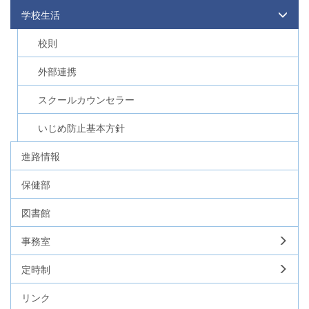
学校生活
校則
外部連携
スクールカウンセラー
いじめ防止基本方針
進路情報
保健部
図書館
事務室
定時制
リンク