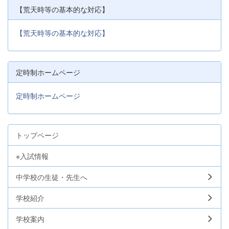
【荒天時等の基本的な対応】
【荒天時等の基本的な対応】
定時制ホームページ
定時制ホームページ
トップページ
※入試情報
中学校の生徒・先生へ
学校紹介
学校案内