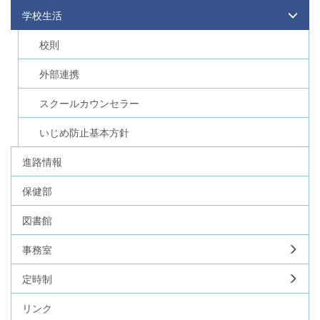
学校生活
校則
外部連携
スクールカウンセラー
いじめ防止基本方針
進路情報
保健部
図書館
事務室
定時制
リンク