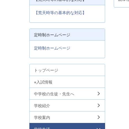
【荒天時等の基本的な対応】
定時制ホームページ
定時制ホームページ
トップページ
※入試情報
中学校の生徒・先生へ
学校紹介
学校案内