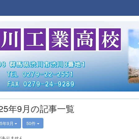
025年9月の記事一覧
25年9月
50件
がありません。