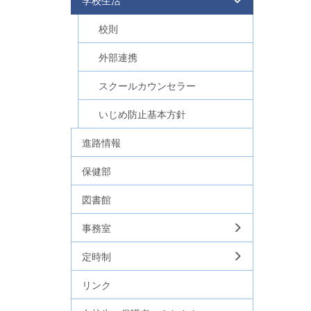
学校生活
校則
外部連携
スクールカウンセラー
いじめ防止基本方針
進路情報
保健部
図書館
事務室
定時制
リンク