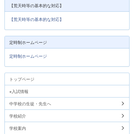
【荒天時等の基本的な対応】
【荒天時等の基本的な対応】
定時制ホームページ
定時制ホームページ
トップページ
※入試情報
中学校の生徒・先生へ
学校紹介
学校案内