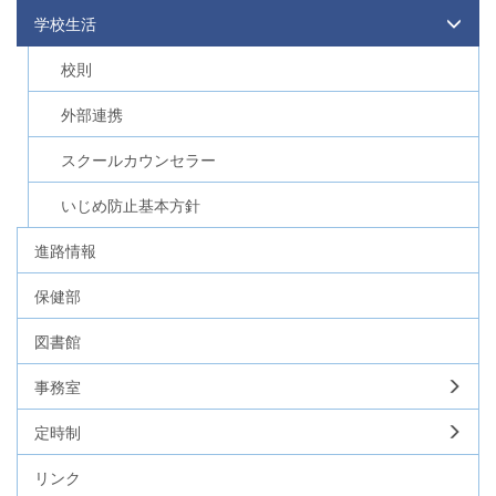
学校生活
校則
外部連携
スクールカウンセラー
いじめ防止基本方針
進路情報
保健部
図書館
事務室
定時制
リンク