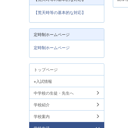
【荒天時等の基本的な対応】
定時制ホームページ
定時制ホームページ
トップページ
※入試情報
中学校の生徒・先生へ
学校紹介
学校案内