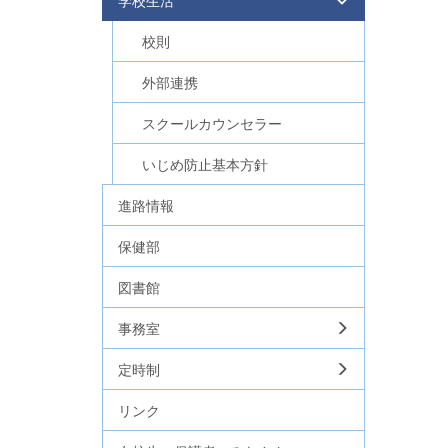
学校生活
校則
外部連携
スクールカウンセラー
いじめ防止基本方針
進路情報
保健部
図書館
事務室
定時制
リンク