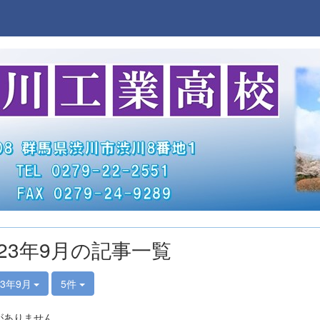
023年9月の記事一覧
23年9月
5件
がありません。