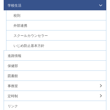
学校生活
校則
外部連携
スクールカウンセラー
いじめ防止基本方針
進路情報
保健部
図書館
事務室
定時制
リンク