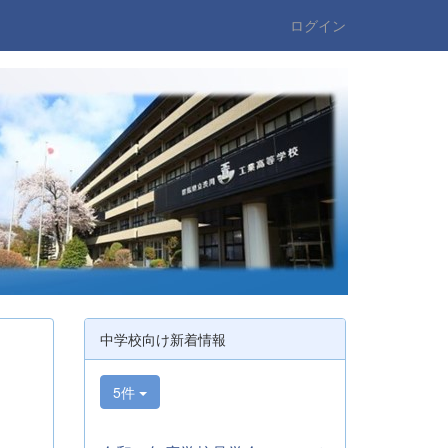
ログイン
中学校向け新着情報
5件