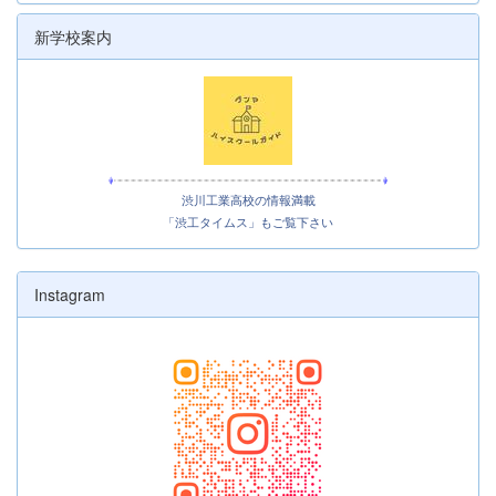
新学校案内
渋川工業高校の情報満載
「渋工タイムス」もご覧下さい
Instagram