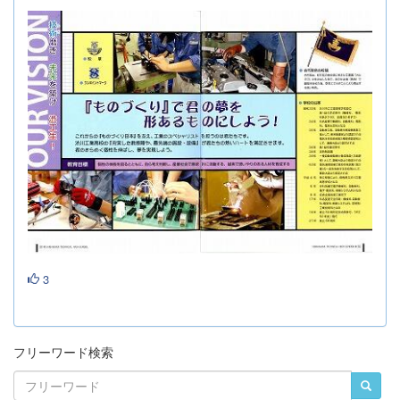
3
フリーワード検索