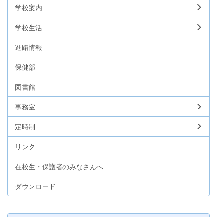
学校案内
学校生活
進路情報
保健部
図書館
事務室
定時制
リンク
在校生・保護者のみなさんへ
ダウンロード