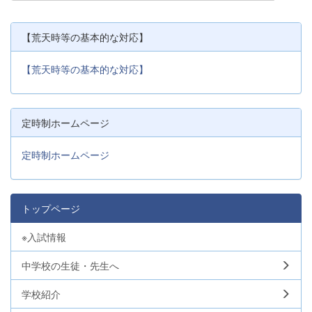
【荒天時等の基本的な対応】
【荒天時等の基本的な対応】
定時制ホームページ
定時制ホームページ
トップページ
※入試情報
中学校の生徒・先生へ
学校紹介