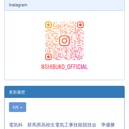
Instagram
更新履歴
5件
電気科 群馬県高校生電気工事技能競技会 準優勝