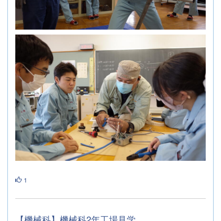
1
【機械科】機械科2年工場見学