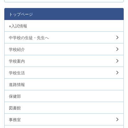
トップページ
※入試情報
中学校の生徒・先生へ
学校紹介
学校案内
学校生活
進路情報
保健部
図書館
事務室