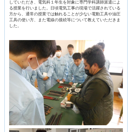
していただき、電気科１年生を対象に専門学科講師派遣によ
る授業を行いました。日頃電気工事の現場で活躍されている
方から、通常の授業では触れることが少ない電動工具や油圧
工具の使い方、また電線の接続等について教えていただきま
した。