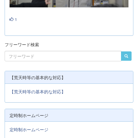
1
フリーワード検索
【荒天時等の基本的な対応】
【荒天時等の基本的な対応】
定時制ホームページ
定時制ホームページ