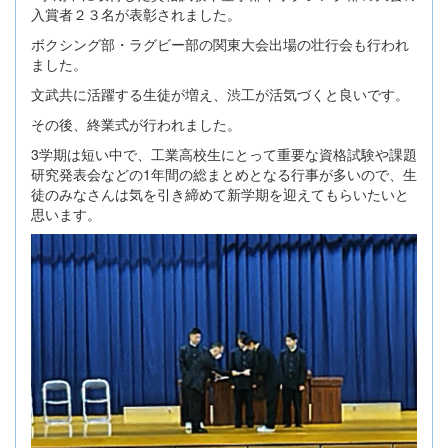
入賞者２３名が表彰されました。
ボクシング部・ラグビー部の関東大会出場の壮行会も行われ
ました。
文武共に活躍する生徒が増え、渋工が活気づくと良いです。
その後、終業式が行われました。
3学期は短い中で、工業高校生にとって重要な資格試験や課題
研究発表会などの1年間の総まとめとなる行事が多いので、生
徒のみなさんは気を引き締めて新学期を迎えてもらいたいと
思います。