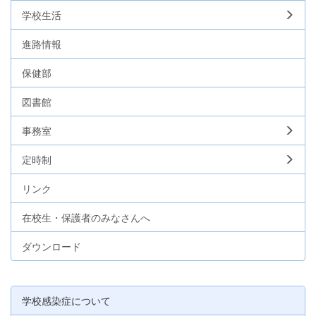
学校生活
進路情報
保健部
図書館
事務室
定時制
リンク
在校生・保護者のみなさんへ
ダウンロード
学校感染症について