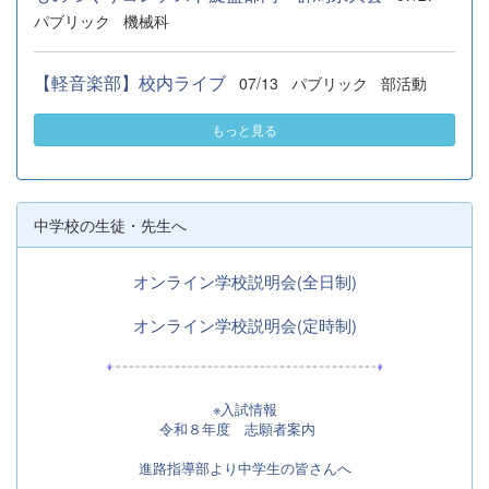
パブリック
機械科
【軽音楽部】校内ライブ
07/13
パブリック
部活動
もっと見る
中学校の生徒・先生へ
オンライン学校説明会(全日制)
オンライン学校説明会(定時制)
※入試情報
令和８年度 志願者案内
進路指導部より中学生の皆さんへ