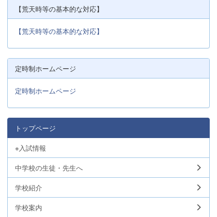
【荒天時等の基本的な対応】
【荒天時等の基本的な対応】
定時制ホームページ
定時制ホームページ
トップページ
※入試情報
中学校の生徒・先生へ
学校紹介
学校案内