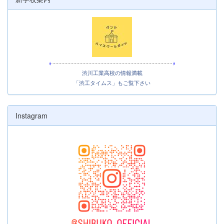
渋川工業高校の情報満載
「渋工タイムス」もご覧下さい
Instagram