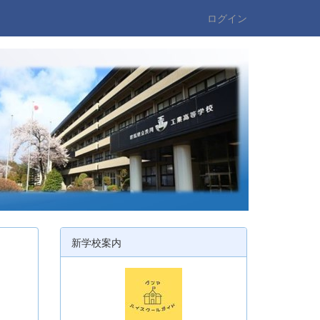
ログイン
新学校案内