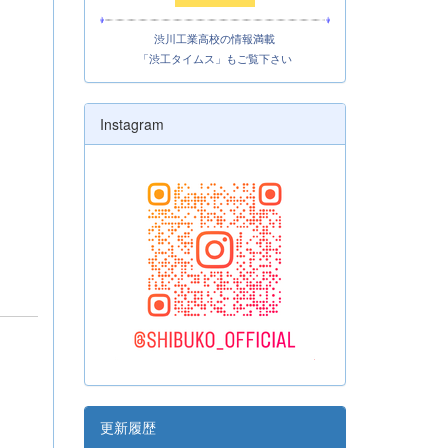
渋川工業高校の情報満載
「渋工タイムス」もご覧下さい
Instagram
更新履歴