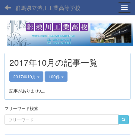
群馬県立渋川工業高等学校
Toggl
2017年10月の記事一覧
2017年10月
100件
記事がありません。
フリーワード検索