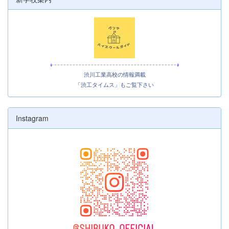
渋川工業高校の情報満載
「渋工タイムス」もご覧下さい
Instagram