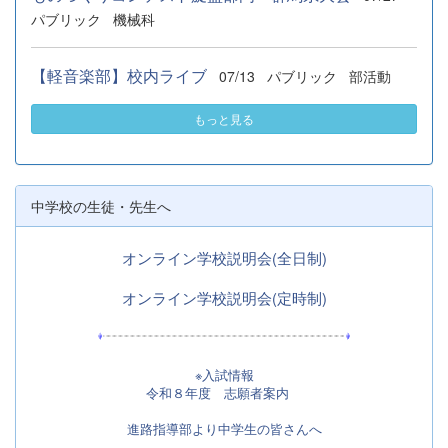
パブリック
機械科
【軽音楽部】校内ライブ
07/13
パブリック
部活動
もっと見る
中学校の生徒・先生へ
オンライン学校説明会(全日制)
オンライン学校説明会(定時制)
※入試情報
令和８年度 志願者案内
進路指導部より中学生の皆さんへ