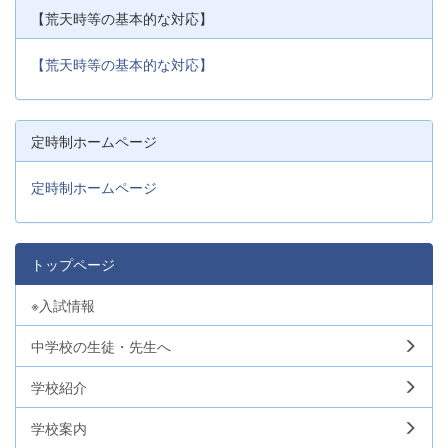
【荒天時等の基本的な対応】
【荒天時等の基本的な対応】
定時制ホームページ
定時制ホームページ
トップページ
※入試情報
中学校の生徒・先生へ
学校紹介
学校案内