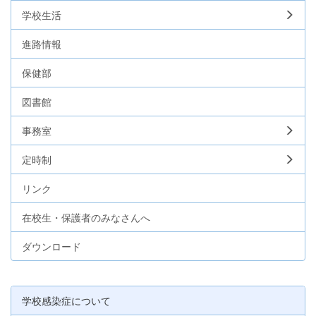
学校生活
進路情報
保健部
図書館
事務室
定時制
リンク
在校生・保護者のみなさんへ
ダウンロード
学校感染症について