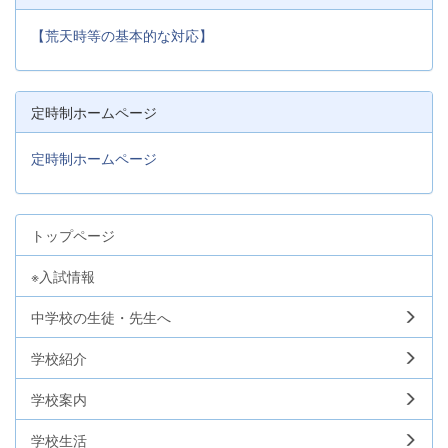
【荒天時等の基本的な対応】
定時制ホームページ
定時制ホームページ
トップページ
※入試情報
中学校の生徒・先生へ
学校紹介
学校案内
学校生活