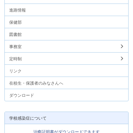
進路情報
保健部
図書館
事務室
定時制
リンク
在校生・保護者のみなさんへ
ダウンロード
学校感染症について
治癒証明書がダウンロードできます