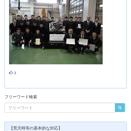
3
フリーワード検索
【荒天時等の基本的な対応】