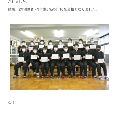
されました。
結果、2年生8名・3年生8名の計16名合格となりました。
11