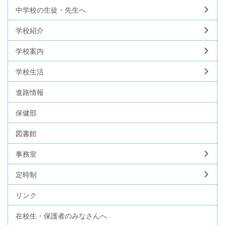
中学校の生徒・先生へ
学校紹介
学校案内
学校生活
進路情報
保健部
図書館
事務室
定時制
リンク
在校生・保護者のみなさんへ