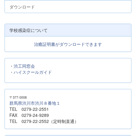
ダウンロード
学校感染症について
治癒証明書がダウンロードできます
・
渋工同窓会
・
ハイスクールガイド
〒377-0008
群馬県渋川市渋川８番地１
TEL 0279-22-2551
FAX 0279-24-9289
TEL 0279-22-2552（定時制直通）