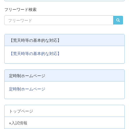
フリーワード検索
【荒天時等の基本的な対応】
【荒天時等の基本的な対応】
定時制ホームページ
定時制ホームページ
トップページ
※入試情報