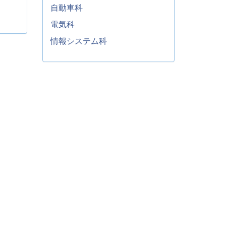
自動車科
電気科
情報システム科