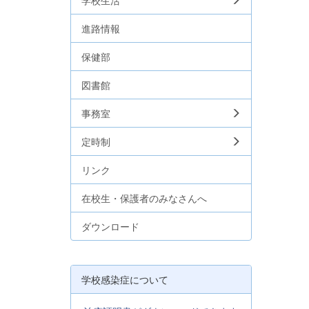
学校生活
進路情報
保健部
図書館
事務室
定時制
リンク
在校生・保護者のみなさんへ
ダウンロード
学校感染症について