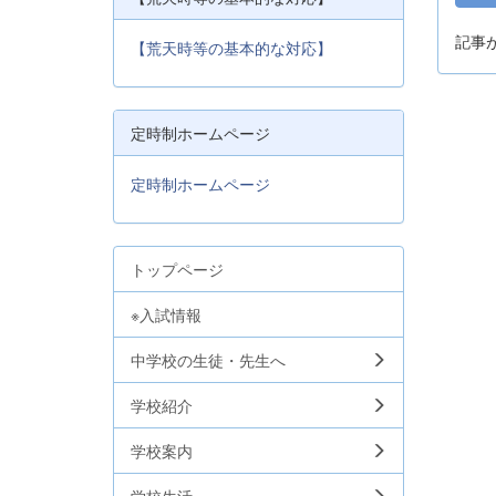
記事
【荒天時等の基本的な対応】
定時制ホームページ
定時制ホームページ
トップページ
※入試情報
中学校の生徒・先生へ
学校紹介
学校案内