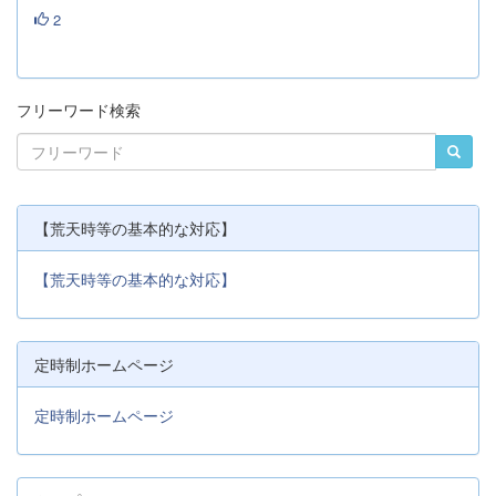
2
フリーワード検索
【荒天時等の基本的な対応】
【荒天時等の基本的な対応】
定時制ホームページ
定時制ホームページ