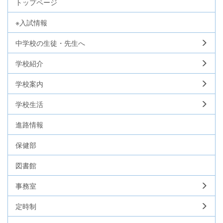
トップページ
※入試情報
中学校の生徒・先生へ
学校紹介
学校案内
学校生活
進路情報
保健部
図書館
事務室
定時制