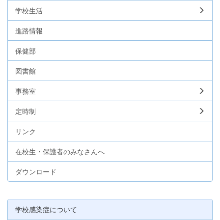
学校生活
進路情報
保健部
図書館
事務室
定時制
リンク
在校生・保護者のみなさんへ
ダウンロード
学校感染症について