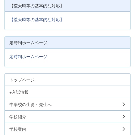
【荒天時等の基本的な対応】
【荒天時等の基本的な対応】
定時制ホームページ
定時制ホームページ
トップページ
※入試情報
中学校の生徒・先生へ
学校紹介
学校案内