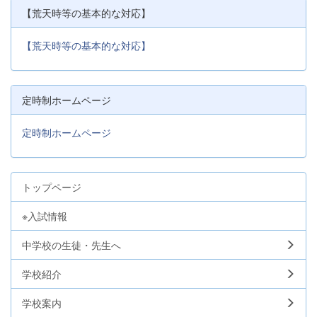
【荒天時等の基本的な対応】
【荒天時等の基本的な対応】
定時制ホームページ
定時制ホームページ
トップページ
※入試情報
中学校の生徒・先生へ
学校紹介
学校案内