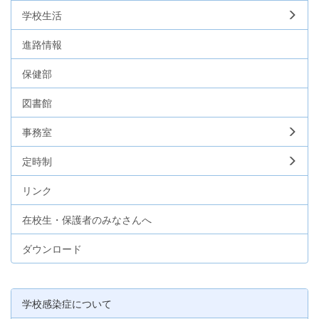
学校生活
進路情報
保健部
図書館
事務室
定時制
リンク
在校生・保護者のみなさんへ
ダウンロード
学校感染症について