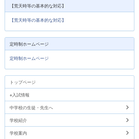
【荒天時等の基本的な対応】
【荒天時等の基本的な対応】
定時制ホームページ
定時制ホームページ
トップページ
※入試情報
中学校の生徒・先生へ
学校紹介
学校案内