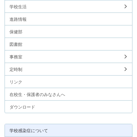
学校生活
進路情報
保健部
図書館
事務室
定時制
リンク
在校生・保護者のみなさんへ
ダウンロード
学校感染症について