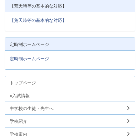
【荒天時等の基本的な対応】
【荒天時等の基本的な対応】
定時制ホームページ
定時制ホームページ
トップページ
※入試情報
中学校の生徒・先生へ
学校紹介
学校案内