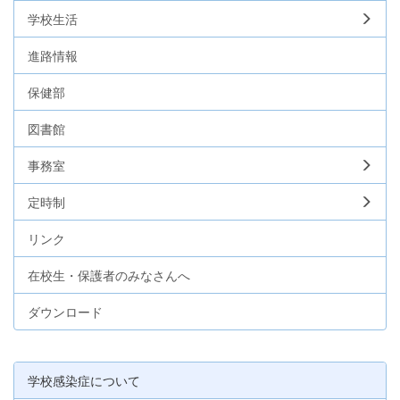
学校生活
進路情報
保健部
図書館
事務室
定時制
リンク
在校生・保護者のみなさんへ
ダウンロード
学校感染症について