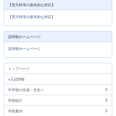
【荒天時等の基本的な対応】
【荒天時等の基本的な対応】
定時制ホームページ
定時制ホームページ
トップページ
※入試情報
中学校の生徒・先生へ
学校紹介
学校案内