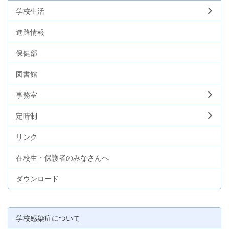
学校生活
進路情報
保健部
図書館
事務室
定時制
リンク
在校生・保護者のみなさんへ
ダウンロード
学校感染症について