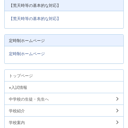
【荒天時等の基本的な対応】
【荒天時等の基本的な対応】
定時制ホームページ
定時制ホームページ
トップページ
※入試情報
中学校の生徒・先生へ
学校紹介
学校案内