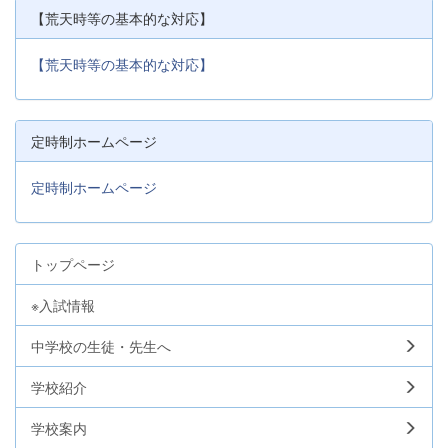
【荒天時等の基本的な対応】
【荒天時等の基本的な対応】
定時制ホームページ
定時制ホームページ
トップページ
※入試情報
中学校の生徒・先生へ
学校紹介
学校案内