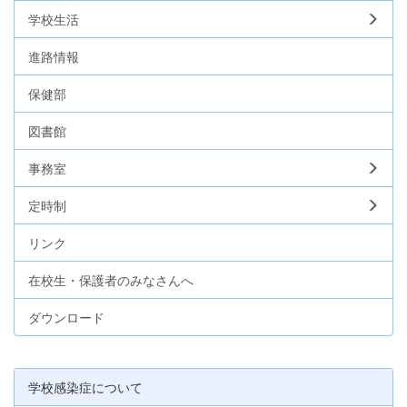
学校生活
進路情報
保健部
図書館
事務室
定時制
リンク
在校生・保護者のみなさんへ
ダウンロード
学校感染症について