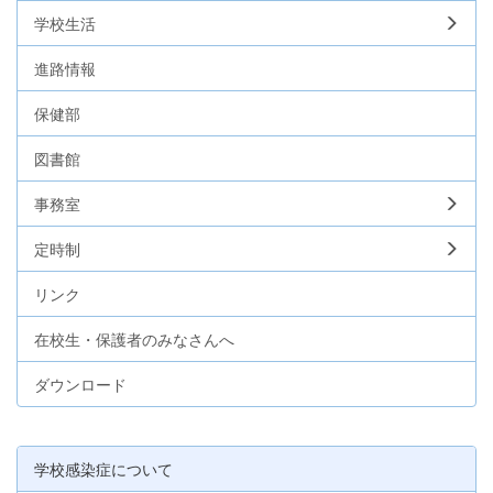
学校生活
進路情報
保健部
図書館
事務室
定時制
リンク
在校生・保護者のみなさんへ
ダウンロード
学校感染症について