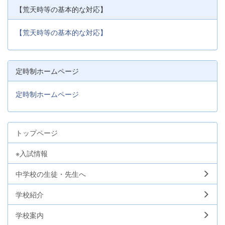
【荒天時等の基本的な対応】
【荒天時等の基本的な対応】
定時制ホームページ
定時制ホームページ
トップページ
※入試情報
中学校の生徒・先生へ
学校紹介
学校案内